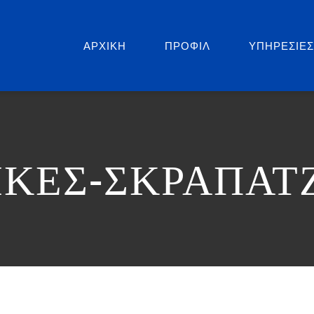
ΑΡΧΙΚΗ
ΠΡΟΦΙΛ
ΥΠΗΡΕΣΙΕ
ΚΕΣ-ΣΚΡΑΠΑΤΖ